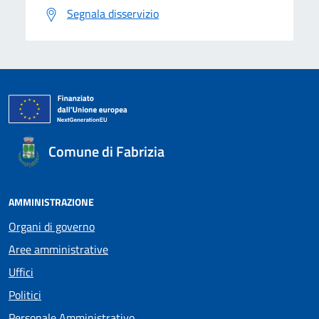
Segnala disservizio
Comune di Fabrizia
AMMINISTRAZIONE
Organi di governo
Aree amministrative
Uffici
Politici
Personale Amministrativo