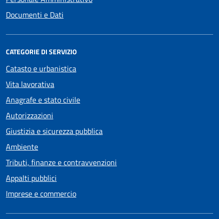
Documenti e Dati
CATEGORIE DI SERVIZIO
Catasto e urbanistica
Vita lavorativa
Anagrafe e stato civile
Autorizzazioni
Giustizia e sicurezza pubblica
Ambiente
Tributi, finanze e contravvenzioni
Appalti pubblici
Imprese e commercio