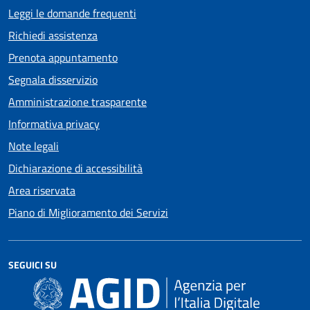
Leggi le domande frequenti
Richiedi assistenza
Prenota appuntamento
Segnala disservizio
Amministrazione trasparente
Informativa privacy
Note legali
Dichiarazione di accessibilità
Area riservata
Piano di Miglioramento dei Servizi
SEGUICI SU