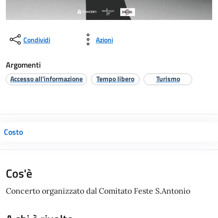
Condividi
Azioni
Argomenti
Accesso all'informazione
Tempo libero
Turismo
Costo
Cos'è
Concerto organizzato dal Comitato Feste S.Antonio