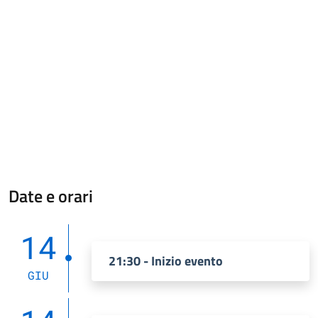
Date e orari
14
21:30 - Inizio evento
GIU