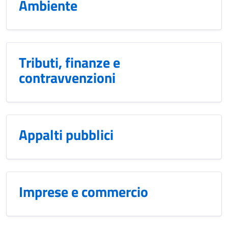
Ambiente
Tributi, finanze e
contravvenzioni
Appalti pubblici
Imprese e commercio