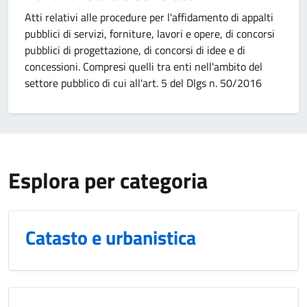
Atti relativi alle procedure per l'affidamento di appalti
pubblici di servizi, forniture, lavori e opere, di concorsi
pubblici di progettazione, di concorsi di idee e di
concessioni. Compresi quelli tra enti nell'ambito del
settore pubblico di cui all'art. 5 del Dlgs n. 50/2016
Esplora per categoria
Catasto e urbanistica