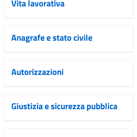
Vita lavorativa
Anagrafe e stato civile
Autorizzazioni
Giustizia e sicurezza pubblica