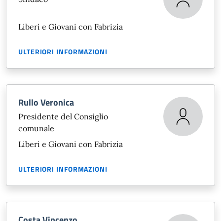
Liberi e Giovani con Fabrizia
ULTERIORI INFORMAZIONI
Rullo Veronica
Presidente del Consiglio
comunale
Liberi e Giovani con Fabrizia
ULTERIORI INFORMAZIONI
Costa Vincenzo