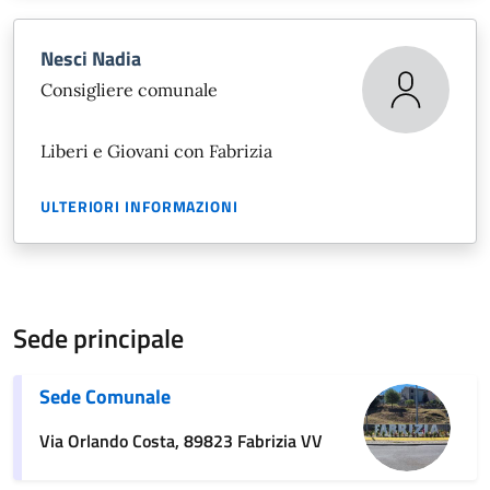
Nesci Nadia
Consigliere comunale
Liberi e Giovani con Fabrizia
ULTERIORI INFORMAZIONI
Sede principale
Sede Comunale
Via Orlando Costa, 89823 Fabrizia VV