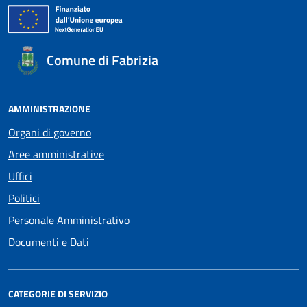
Comune di Fabrizia
AMMINISTRAZIONE
Organi di governo
Aree amministrative
Uffici
Politici
Personale Amministrativo
Documenti e Dati
CATEGORIE DI SERVIZIO