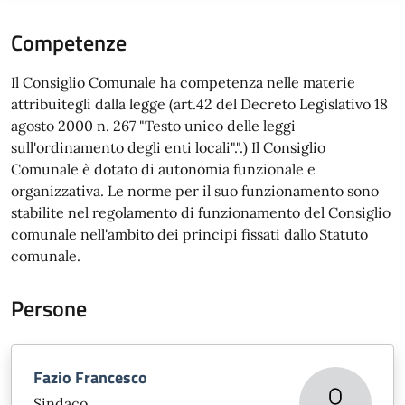
Competenze
Il Consiglio Comunale ha competenza nelle materie
attribuitegli dalla legge (art.42 del Decreto Legislativo 18
agosto 2000 n. 267 "Testo unico delle leggi
sull'ordinamento degli enti locali".".) Il Consiglio
Comunale è dotato di autonomia funzionale e
organizzativa. Le norme per il suo funzionamento sono
stabilite nel regolamento di funzionamento del Consiglio
comunale nell'ambito dei principi fissati dallo Statuto
comunale.
Persone
Fazio Francesco
Sindaco