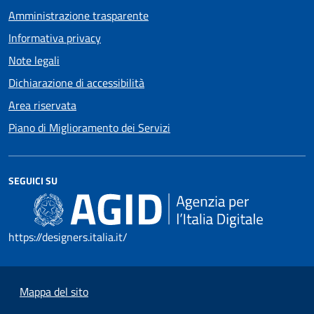
Amministrazione trasparente
Informativa privacy
Note legali
Dichiarazione di accessibilità
Area riservata
Piano di Miglioramento dei Servizi
SEGUICI SU
https://designers.italia.it/
Mappa del sito