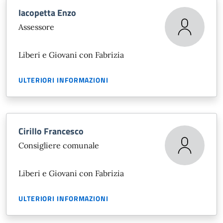
Iacopetta Enzo
Assessore
Liberi e Giovani con Fabrizia
ULTERIORI INFORMAZIONI
Cirillo Francesco
Consigliere comunale
Liberi e Giovani con Fabrizia
ULTERIORI INFORMAZIONI