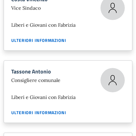
Vice Sindaco
Liberi e Giovani con Fabrizia
ULTERIORI INFORMAZIONI
Tassone Antonio
Consigliere comunale
Liberi e Giovani con Fabrizia
ULTERIORI INFORMAZIONI