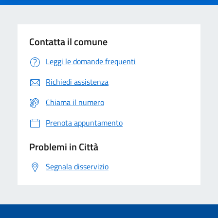
Contatta il comune
Leggi le domande frequenti
Richiedi assistenza
Chiama il numero
Prenota appuntamento
Problemi in Città
Segnala disservizio