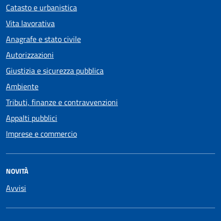
Catasto e urbanistica
Vita lavorativa
Anagrafe e stato civile
Autorizzazioni
Giustizia e sicurezza pubblica
Ambiente
Tributi, finanze e contravvenzioni
Appalti pubblici
Imprese e commercio
NOVITÀ
Avvisi