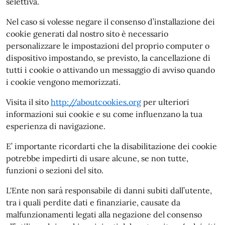
selettiva.
Nel caso si volesse negare il consenso d’installazione dei
cookie generati dal nostro sito è necessario
personalizzare le impostazioni del proprio computer o
dispositivo impostando, se previsto, la cancellazione di
tutti i cookie o attivando un messaggio di avviso quando
i cookie vengono memorizzati.
Visita il sito
http://aboutcookies.org
per ulteriori
informazioni sui cookie e su come influenzano la tua
esperienza di navigazione.
E’ importante ricordarti che la disabilitazione dei cookie
potrebbe impedirti di usare alcune, se non tutte,
funzioni o sezioni del sito.
L'Ente non sarà responsabile di danni subiti dall’utente,
tra i quali perdite dati e finanziarie, causate da
malfunzionamenti legati alla negazione del consenso