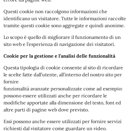
Questi cookie non raccolgono informazioni che
identificano un visitatore. Tutte le informazioni raccolte
tramite questi cookie sono aggregate e quindi anonime.
Lo scopo è quello di migliorare il funzionamento di un
sito web e l’esperienza di navigazione dei visitatori.
Cookie per la gestione e l’analisi delle funzionalità
Questa tipologia di cookie consente al sito di ricordare
le scelte fatte dall’utente, all’interno del nostro sito per
fornire
funzionalità avanzate personalizzate come ad esempio:
possono essere utilizzati anche per ricordare le
modifiche apportate alla dimensione del testo, font ed
altre parti di pagine web dove previsto.
Essi possono anche essere utilizzati per fornire servizi
richiesti dal visitatore come guardare un video.