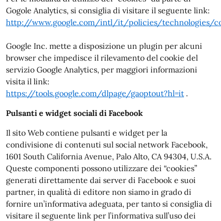
Gogole Analytics, si consiglia di visitare il seguente link:
http://www.google.com/intl/it/policies/technologies/c
Google Inc. mette a disposizione un plugin per alcuni
browser che impedisce il rilevamento del cookie del
servizio Google Analytics, per maggiori informazioni
visita il link:
https://tools.google.com/dlpage/gaoptout?hl=it
.
Pulsanti e widget sociali di Facebook
Il sito Web contiene pulsanti e widget per la
condivisione di contenuti sul social network Facebook,
1601 South California Avenue, Palo Alto, CA 94304, U.S.A.
Queste componenti possono utilizzare dei “cookies”
generati direttamente dai server di Facebook e suoi
partner, in qualità di editore non siamo in grado di
fornire un’informativa adeguata, per tanto si consiglia di
visitare il seguente link per l’informativa sull’uso dei