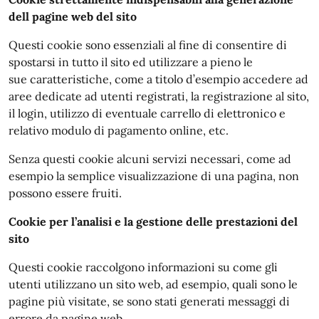
dell pagine web del sito
Questi cookie sono essenziali al fine di consentire di
spostarsi in tutto il sito ed utilizzare a pieno le
sue caratteristiche, come a titolo d’esempio accedere ad
aree dedicate ad utenti registrati, la registrazione al sito,
il login, utilizzo di eventuale carrello di elettronico e
relativo modulo di pagamento online, etc.
Senza questi cookie alcuni servizi necessari, come ad
esempio la semplice visualizzazione di una pagina, non
possono essere fruiti.
Cookie per l’analisi e la gestione delle prestazioni del
sito
Questi cookie raccolgono informazioni su come gli
utenti utilizzano un sito web, ad esempio, quali sono le
pagine più visitate, se sono stati generati messaggi di
errore da pagine web.