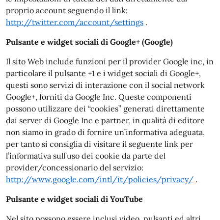
proprio account seguendo il link:
http://twitter.com/account/settings
.
Pulsante e widget sociali di Google+ (Google)
Il sito Web include funzioni per il provider Google inc, in
particolare il pulsante +1 e i widget sociali di Google+,
questi sono servizi di interazione con il social network
Google+, forniti da Google Inc. Queste componenti
possono utilizzare dei “cookies” generati direttamente
dai server di Google Inc e partner, in qualità di editore
non siamo in grado di fornire un’informativa adeguata,
per tanto si consiglia di visitare il seguente link per
l’informativa sull’uso dei cookie da parte del
provider/concessionario del servizio:
http://www.google.com/intl/it/policies/privacy/
.
Pulsante e widget sociali di YouTube
Nel sito possono essere inclusi video, pulsanti ed altri