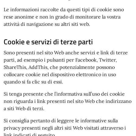
Le informazioni raccolte da questi tipi di cookie sono
rese anonime e non in grado di monitorare la vostra
attività di navigazione su altri siti web.
Cookie e servizi di terze parti
Sono presenti nel sito Web anche servizi e link di terze
parti, ad esempio i pulsanti per Facebook, Twitter,
ShareThis, AddThis, che potenzialmente possono
collocare cookie nel dispositivo elettronico in uso
quando si fa clic su di essi.
Si tenga presente che l’informativa sull’uso dei cookie
non riguarda i link presenti nel sito Web che indirizzano
a siti Web di terzi.
Si consiglia pertanto di leggere le informative sulla
privacy presenti negli altri siti Web visitati attraverso i
link indicati di seguito.