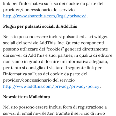
link per l’informativa sull’uso dei cookie da parte del
provider/concessionario del servizio:
http://www.sharethis.com/legal/privacy/
.
Plugin per pulsanti sociali di AddThis
Nel sito possono essere inclusi pulsanti ed altri widget
sociali del servizio AddThis, Inc. Queste componenti
possono utilizzare dei “cookies” generati direttamente
dai server di AddThis e suoi partner, in qualità di editore
non siamo in grado di fornire un’informativa adeguata,
per tanto si consiglia di visitare il seguente link per
l’informativa sull’uso dei cookie da parte del
provider/concessionario del servizio:
http://www.addthis.com/privacy/privacy-policy
.
Newsletters Mailchimp
Nel sito possono essere inclusi form di registrazione a
servizi di email newsletter, tramite il servizio di invio