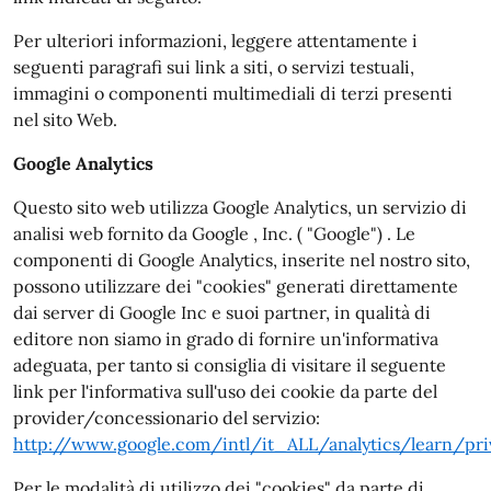
Per ulteriori informazioni, leggere attentamente i
seguenti paragrafi sui link a siti, o servizi testuali,
immagini o componenti multimediali di terzi presenti
nel sito Web.
Google Analytics
Questo sito web utilizza Google Analytics, un servizio di
analisi web fornito da Google , Inc. ( "Google") . Le
componenti di Google Analytics, inserite nel nostro sito,
possono utilizzare dei "cookies" generati direttamente
dai server di Google Inc e suoi partner, in qualità di
editore non siamo in grado di fornire un'informativa
adeguata, per tanto si consiglia di visitare il seguente
link per l'informativa sull'uso dei cookie da parte del
provider/concessionario del servizio:
http://www.google.com/intl/it_ALL/analytics/learn/pri
Per le modalità di utilizzo dei "cookies" da parte di