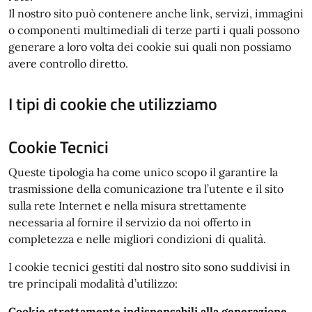
Il nostro sito può contenere anche link, servizi, immagini
o componenti multimediali di terze parti i quali possono
generare a loro volta dei cookie sui quali non possiamo
avere controllo diretto.
I tipi di cookie che utilizziamo
Cookie Tecnici
Queste tipologia ha come unico scopo il garantire la
trasmissione della comunicazione tra l’utente e il sito
sulla rete Internet e nella misura strettamente
necessaria al fornire il servizio da noi offerto in
completezza e nelle migliori condizioni di qualità.
I cookie tecnici gestiti dal nostro sito sono suddivisi in
tre principali modalità d’utilizzo:
Cookie strettamente indispensabili alla generazione