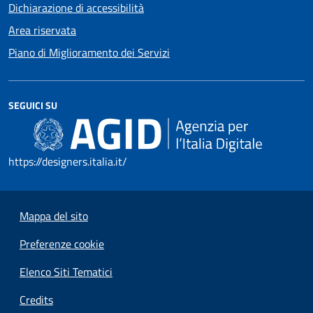
Dichiarazione di accessibilità
Area riservata
Piano di Miglioramento dei Servizi
SEGUICI SU
https://designers.italia.it/
Mappa del sito
Preferenze cookie
Elenco Siti Tematici
Credits