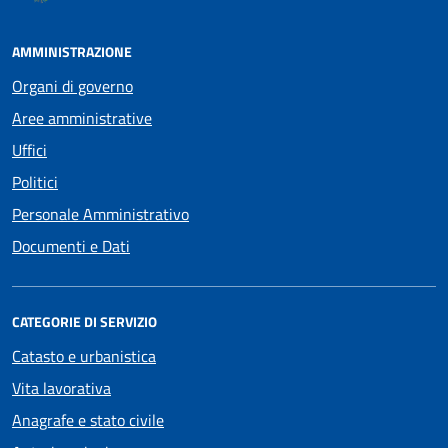
AMMINISTRAZIONE
Organi di governo
Aree amministrative
Uffici
Politici
Personale Amministrativo
Documenti e Dati
CATEGORIE DI SERVIZIO
Catasto e urbanistica
Vita lavorativa
Anagrafe e stato civile