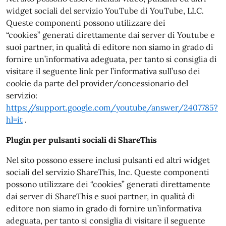
widget sociali del servizio YouTube di YouTube, LLC.
Queste componenti possono utilizzare dei
“cookies” generati direttamente dai server di Youtube e
suoi partner, in qualità di editore non siamo in grado di
fornire un’informativa adeguata, per tanto si consiglia di
visitare il seguente link per l’informativa sull’uso dei
cookie da parte del provider/concessionario del
servizio:
https://support.google.com/youtube/answer/2407785?
hl=it
.
Plugin per pulsanti sociali di ShareThis
Nel sito possono essere inclusi pulsanti ed altri widget
sociali del servizio ShareThis, Inc. Queste componenti
possono utilizzare dei “cookies” generati direttamente
dai server di ShareThis e suoi partner, in qualità di
editore non siamo in grado di fornire un’informativa
adeguata, per tanto si consiglia di visitare il seguente