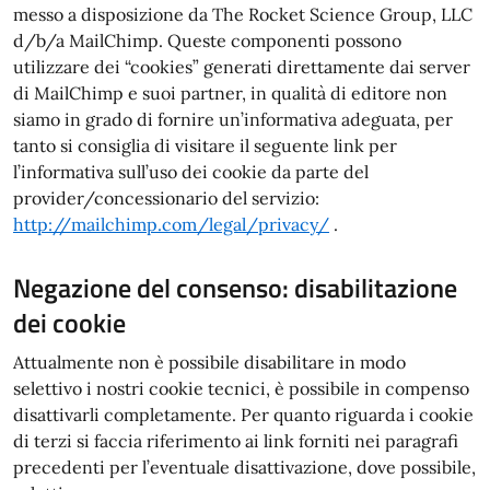
messo a disposizione da The Rocket Science Group, LLC
d/b/a MailChimp. Queste componenti possono
utilizzare dei “cookies” generati direttamente dai server
di MailChimp e suoi partner, in qualità di editore non
siamo in grado di fornire un’informativa adeguata, per
tanto si consiglia di visitare il seguente link per
l’informativa sull’uso dei cookie da parte del
provider/concessionario del servizio:
http://mailchimp.com/legal/privacy/​
.
Negazione del consenso: disabilitazione
dei cookie
Attualmente non è possibile disabilitare in modo
selettivo i nostri cookie tecnici, è possibile in compenso
disattivarli completamente. Per quanto riguarda i cookie
di terzi si faccia riferimento ai link forniti nei paragrafi
precedenti per l’eventuale disattivazione, dove possibile,