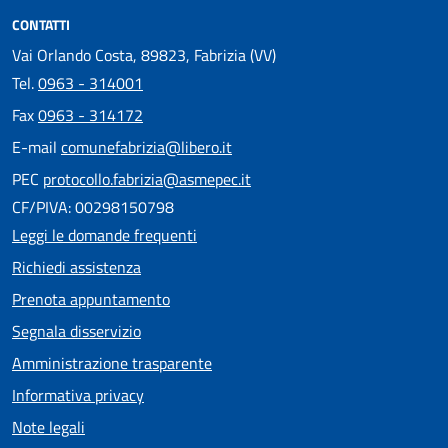
CONTATTI
Vai Orlando Costa, 89823, Fabrizia (VV)
Tel.
0963 - 314001
Fax
0963 - 314172
E-mail
comunefabrizia@libero.it
PEC
protocollo.fabrizia@asmepec.it
CF/PIVA: 00298150798
Leggi le domande frequenti
Richiedi assistenza
Prenota appuntamento
Segnala disservizio
Amministrazione trasparente
Informativa privacy
Note legali