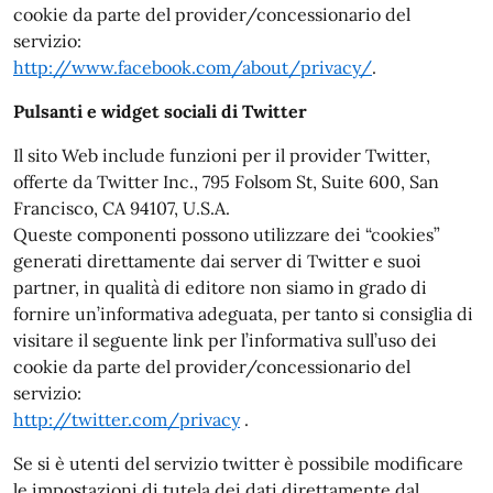
cookie da parte del provider/concessionario del
servizio:
http://www.facebook.com/about/privacy/
.
Pulsanti e widget sociali di Twitter
Il sito Web include funzioni per il provider Twitter,
offerte da Twitter Inc., 795 Folsom St, Suite 600, San
Francisco, CA 94107, U.S.A.
Queste componenti possono utilizzare dei “cookies”
generati direttamente dai server di Twitter e suoi
partner, in qualità di editore non siamo in grado di
fornire un’informativa adeguata, per tanto si consiglia di
visitare il seguente link per l’informativa sull’uso dei
cookie da parte del provider/concessionario del
servizio:
http://twitter.com/privacy
.
Se si è utenti del servizio twitter è possibile modificare
le impostazioni di tutela dei dati direttamente dal