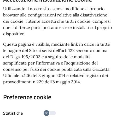
Utilizzando il nostro sito, senza modifiche al proprio
browser alle configurazioni relative alla disattivazione
dei cookie, l’utente accetta che tutti i cookie, compresi
quelli di terze parti, possano essere installati sul proprio
dispositivo.
Questa pagina è visibile, mediante link in calce in tutte
le pagine del Sito ai sensi dell’art. 122 secondo comma
del D.lgs. 196/2003 e a seguito delle modalità
semplificate per l’informativa e l’acquisizione del
consenso per l’uso dei cookie pubblicata sulla Gazzetta
Ufficiale n.126 del 3 giugno 2014 e relativo registro dei
provvedimenti n.229 dell’8 maggio 2014.
Preferenze cookie
Statistiche