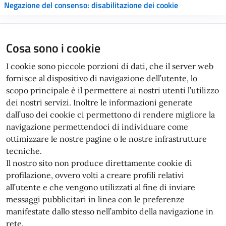
Negazione del consenso: disabilitazione dei cookie
Cosa sono i cookie
I cookie sono piccole porzioni di dati, che il server web
fornisce al dispositivo di navigazione dell’utente, lo
scopo principale è il permettere ai nostri utenti l’utilizzo
dei nostri servizi. Inoltre le informazioni generate
dall’uso dei cookie ci permettono di rendere migliore la
navigazione permettendoci di individuare come
ottimizzare le nostre pagine o le nostre infrastrutture
tecniche.
Il nostro sito non produce direttamente cookie di
profilazione, ovvero volti a creare profili relativi
all’utente e che vengono utilizzati al fine di inviare
messaggi pubblicitari in linea con le preferenze
manifestate dallo stesso nell’ambito della navigazione in
rete.