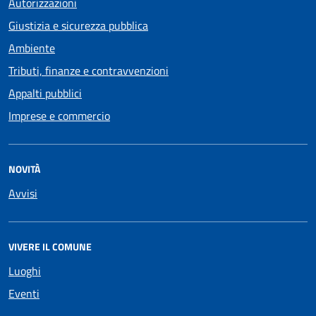
Autorizzazioni
Giustizia e sicurezza pubblica
Ambiente
Tributi, finanze e contravvenzioni
Appalti pubblici
Imprese e commercio
NOVITÀ
Avvisi
VIVERE IL COMUNE
Luoghi
Eventi