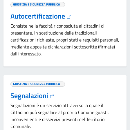
GIUSTIZIA E SICUREZZA PUBBLICA
Autocertificazione
Consiste nella facoltà riconosciuta ai cittadini di
presentare, in sostituzione delle tradizionali
certificazioni richieste, propri stati e requisiti personali,
mediante apposite dichiarazioni sottoscritte (firmate)
dall'interessato.
GIUSTIZIA E SICUREZZA PUBBLICA
Segnalazioni
Segnalazioni è un servizio attraverso la quale il
Cittadino può segnalare al proprio Comune guasti,
inconvenienti e disservizi presenti nel Territorio
Comunale.