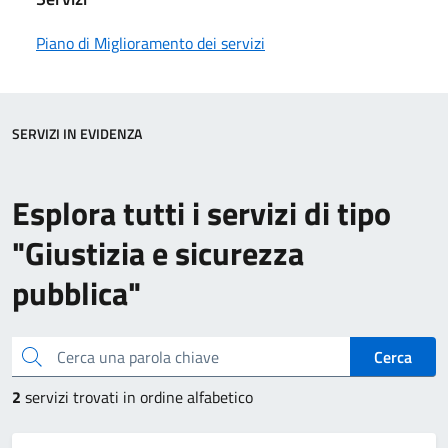
Piano di Miglioramento dei servizi
SERVIZI IN EVIDENZA
Esplora tutti i servizi di tipo
"Giustizia e sicurezza
pubblica"
Cerca una parola chiave
Cerca
2
servizi trovati in ordine alfabetico