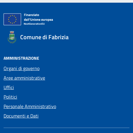
Comune di Fabrizia
AMMINISTRAZIONE
Organi di governo
Aree amministrative
Uffici
Politici
Personale Amministrativo
Documenti e Dati