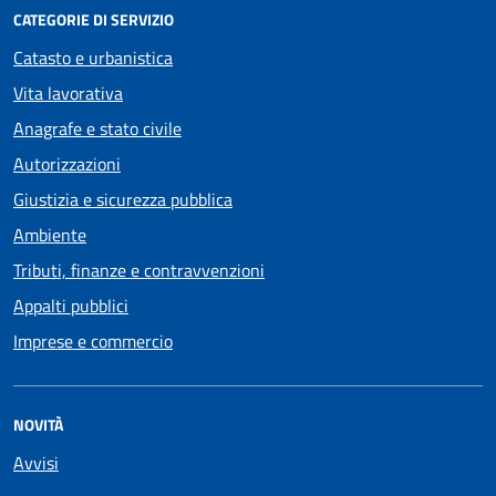
CATEGORIE DI SERVIZIO
Catasto e urbanistica
Vita lavorativa
Anagrafe e stato civile
Autorizzazioni
Giustizia e sicurezza pubblica
Ambiente
Tributi, finanze e contravvenzioni
Appalti pubblici
Imprese e commercio
NOVITÀ
Avvisi