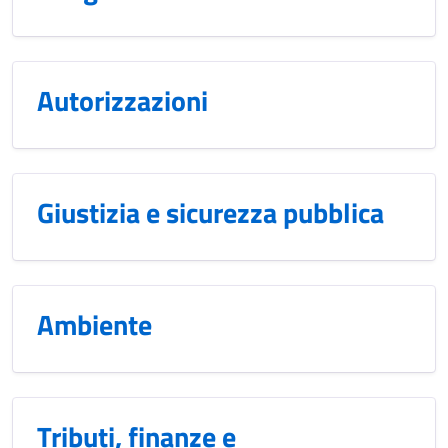
Autorizzazioni
Giustizia e sicurezza pubblica
Ambiente
Tributi, finanze e