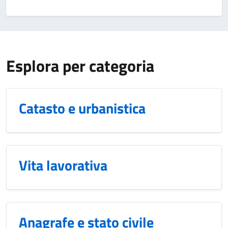
Esplora per categoria
Catasto e urbanistica
Vita lavorativa
Anagrafe e stato civile