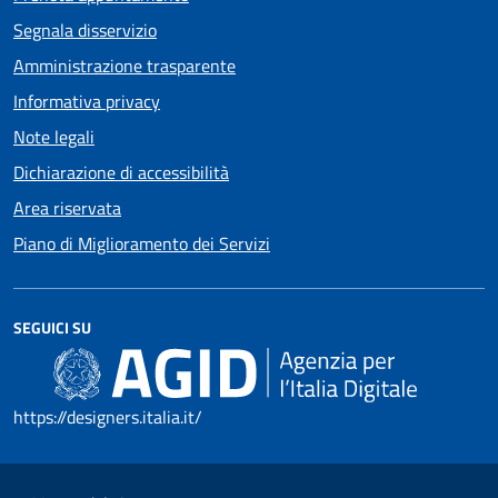
Segnala disservizio
Amministrazione trasparente
Informativa privacy
Note legali
Dichiarazione di accessibilità
Area riservata
Piano di Miglioramento dei Servizi
SEGUICI SU
https://designers.italia.it/